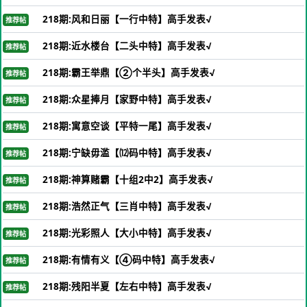
218期:风和日丽【一行中特】高手发表√
推荐帖
218期:近水楼台【二头中特】高手发表√
推荐帖
218期:霸王举鼎【②个半头】高手发表√
推荐帖
218期:众星捧月【家野中特】高手发表√
推荐帖
218期:寓意空谈【平特一尾】高手发表√
推荐帖
218期:宁缺毋滥【⑿码中特】高手发表√
推荐帖
218期:神算赌霸【十组2中2】高手发表√
推荐帖
218期:浩然正气【三肖中特】高手发表√
推荐帖
218期:光彩照人【大小中特】高手发表√
推荐帖
218期:有情有义【④码中特】高手发表√
推荐帖
218期:残阳半夏【左右中特】高手发表√
推荐帖